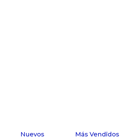
Nuevos
Más Vendidos