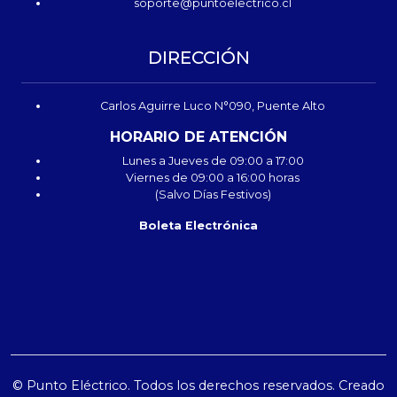
soporte@puntoelectrico.cl
DIRECCIÓN
Carlos Aguirre Luco N°090, Puente Alto
HORARIO DE ATENCIÓN
Lunes a Jueves de 09:00 a 17:00
Viernes de 09:00 a 16:00 horas
(Salvo Días Festivos)
Boleta Electrónica
© Punto Eléctrico. Todos los derechos reservados. Creado