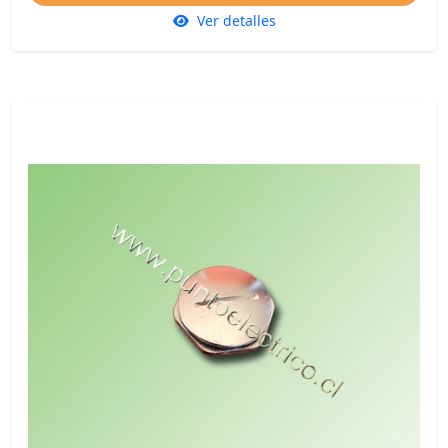
Ver detalles