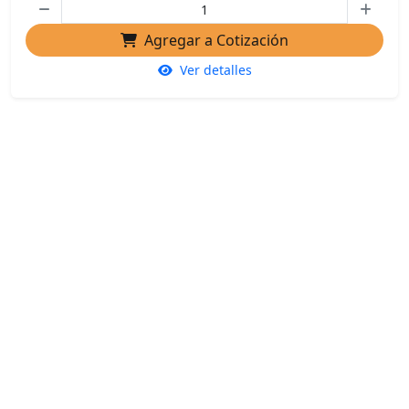
Agregar a Cotización
Ver detalles