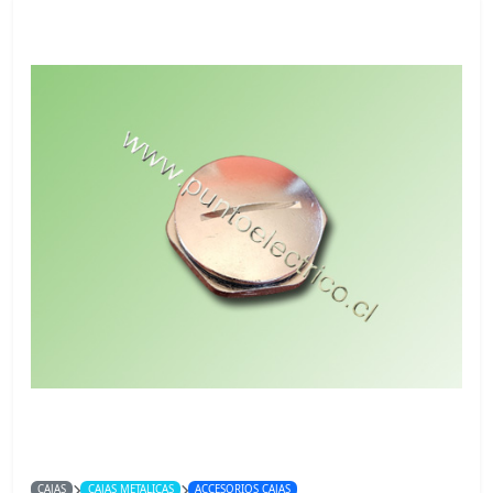
CAJAS
CAJAS METALICAS
ACCESORIOS CAJAS