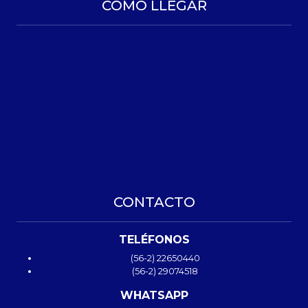
COMO LLEGAR
CONTACTO
TELÉFONOS
(56-2) 22650440
(56-2) 29074518
WHATSAPP