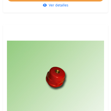
Ver detalles