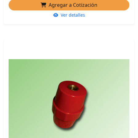
Agregar a Cotización
Ver detalles