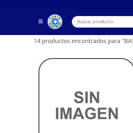
14 productos encontrados para "B