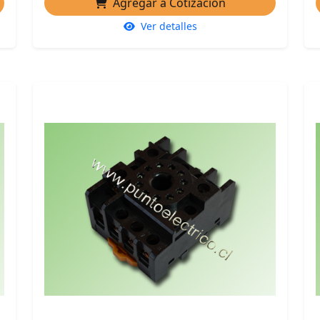
Agregar a Cotización
Ver detalles