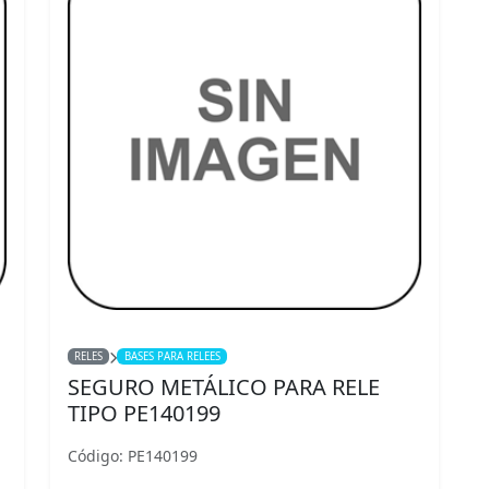
RELES
BASES PARA RELEES
SEGURO METÁLICO PARA RELE
TIPO PE140199
Código: PE140199