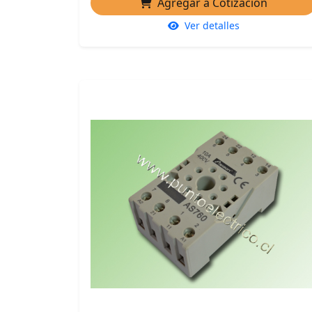
Agregar a Cotización
Ver detalles