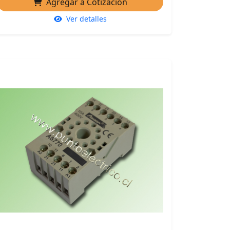
Agregar a Cotización
Ver detalles