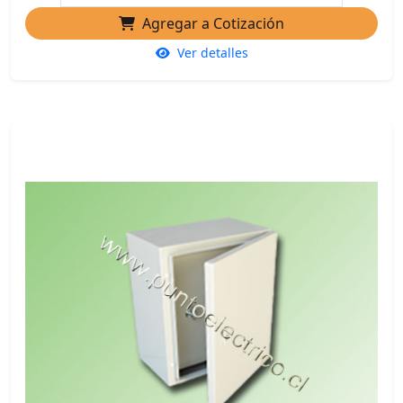
Agregar a Cotización
Ver detalles