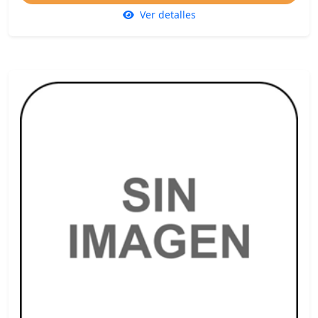
Ver detalles