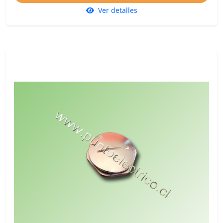
Ver detalles