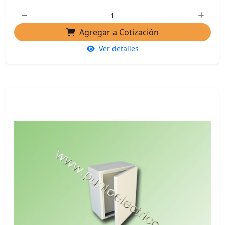
Agregar a Cotización
Ver detalles