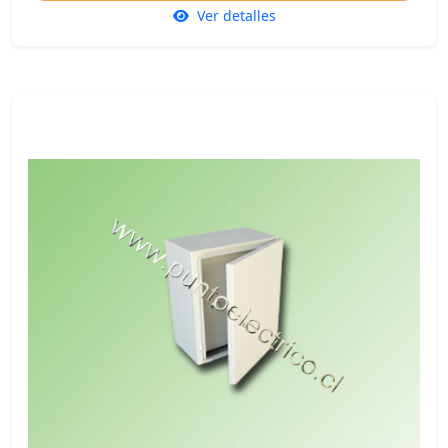
Ver detalles