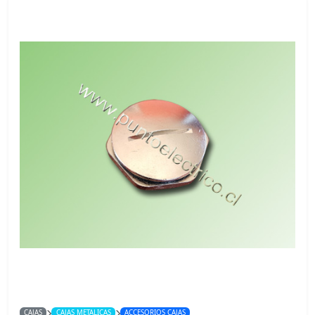
CAJAS
CAJAS METALICAS
ACCESORIOS CAJAS