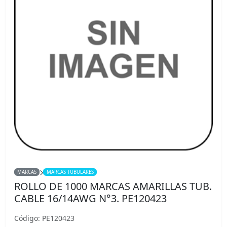
MARCAS
MARCAS TUBULARES
ROLLO DE 1000 MARCAS AMARILLAS TUB.
CABLE 16/14AWG N°3. PE120423
Código: PE120423