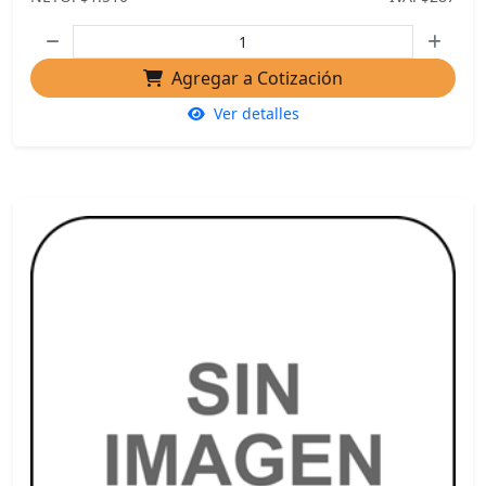
Agregar a Cotización
Ver detalles