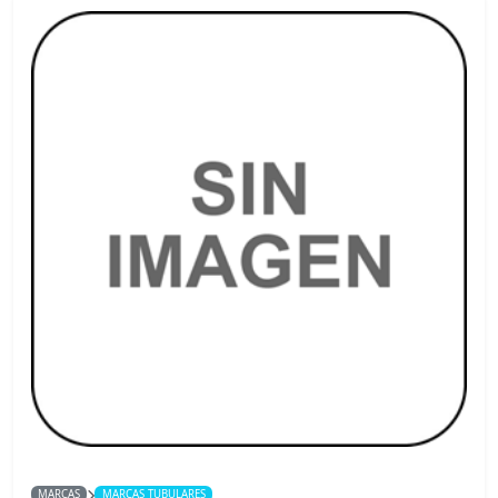
MARCAS
MARCAS TUBULARES