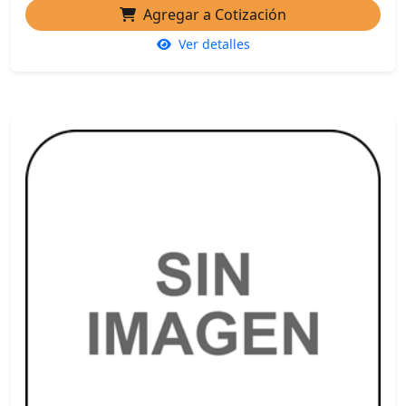
Agregar a Cotización
Ver detalles