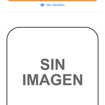
Ver detalles