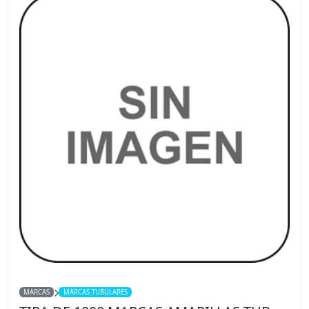
MARCAS
MARCAS TUBULARES