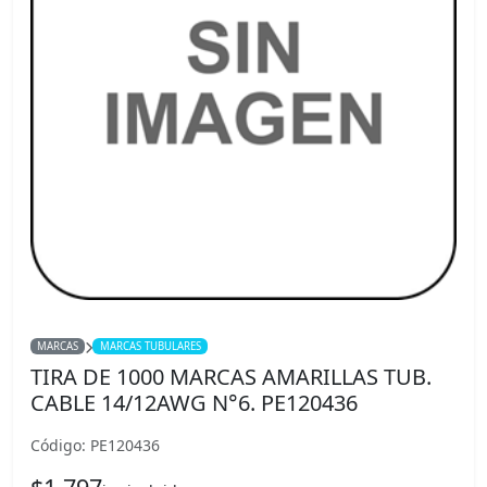
MARCAS
MARCAS TUBULARES
TIRA DE 1000 MARCAS AMARILLAS TUB.
CABLE 14/12AWG N°6. PE120436
Código: PE120436