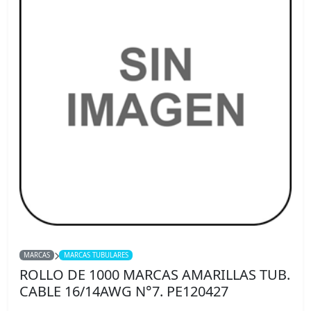
MARCAS
MARCAS TUBULARES
ROLLO DE 1000 MARCAS AMARILLAS TUB.
CABLE 16/14AWG N°7. PE120427