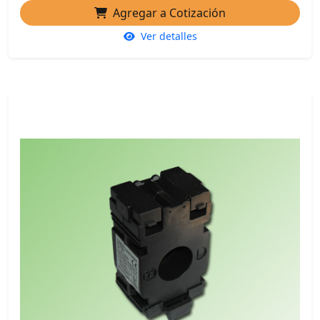
Agregar a Cotización
Ver detalles