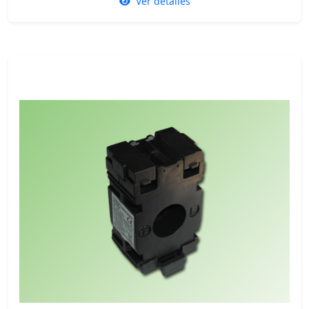
Ver detalles