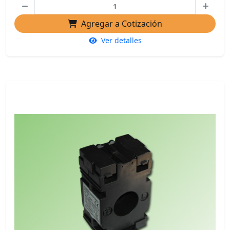
Agregar a Cotización
Ver detalles