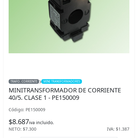
TRAFO. CORRIENTE
MINI TRANSFORMADORES
MINITRANSFORMADOR DE CORRIENTE
40/5. CLASE 1 - PE150009
Código: PE150009
$8.687
iva incluido.
NETO: $7.300
IVA: $1.387