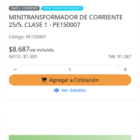
TRAFO. CORRIENTE
MINI TRANSFORMADORES
MINITRANSFORMADOR DE CORRIENTE
25/5. CLASE 1 - PE150007
Código: PE150007
$8.687
iva incluido.
NETO: $7.300
IVA: $1.387
Agregar a Cotización
Ver detalles