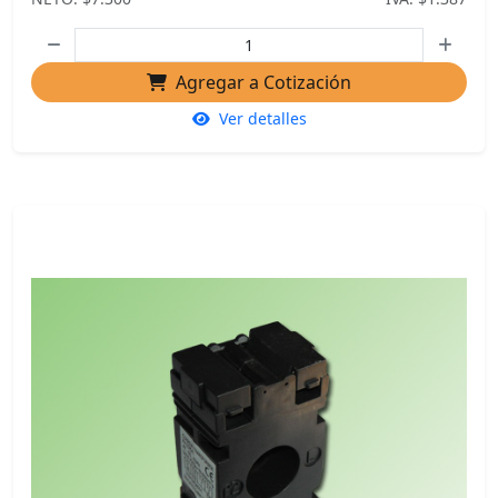
Agregar a Cotización
Ver detalles