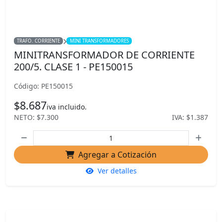
TRAFO. CORRIENTE
MINI TRANSFORMADORES
MINITRANSFORMADOR DE CORRIENTE
200/5. CLASE 1 - PE150015
Código: PE150015
$8.687
iva incluido.
NETO: $7.300
IVA: $1.387
Agregar a Cotización
Ver detalles