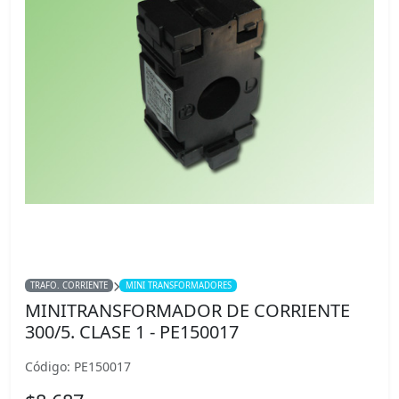
TRAFO. CORRIENTE
MINI TRANSFORMADORES
MINITRANSFORMADOR DE CORRIENTE
300/5. CLASE 1 - PE150017
Código: PE150017