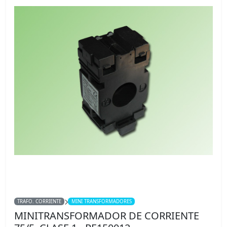
TRAFO. CORRIENTE
MINI TRANSFORMADORES
MINITRANSFORMADOR DE CORRIENTE