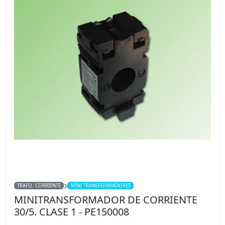
TRAFO. CORRIENTE
MINI TRANSFORMADORES
MINITRANSFORMADOR DE CORRIENTE
30/5. CLASE 1 - PE150008