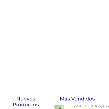
Nuevos
Más Vendidos
Productos
FERRULE AISLADO 2,5mm