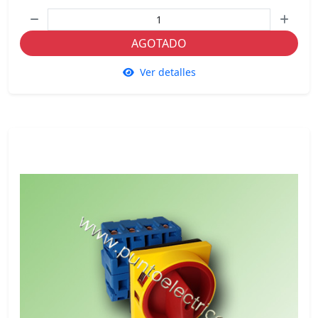
AGOTADO
Ver detalles