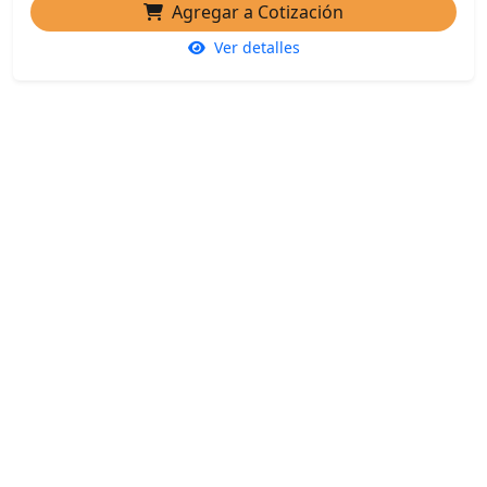
Agregar a Cotización
Ver detalles