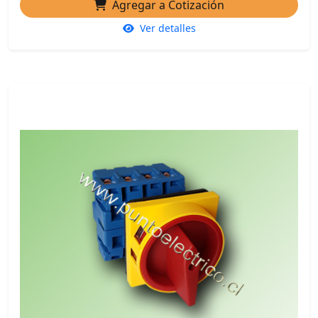
Agregar a Cotización
Ver detalles