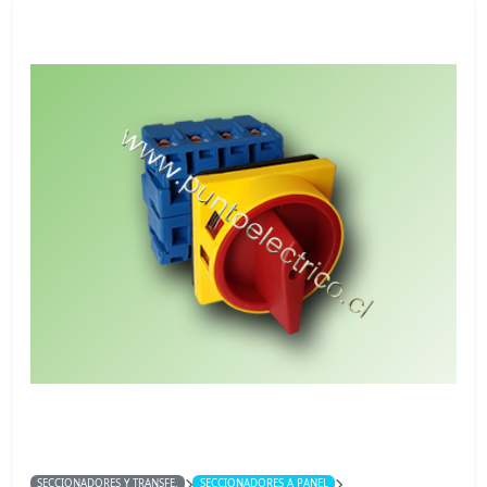
SECCIONADORES Y TRANSFE.
SECCIONADORES A PANEL