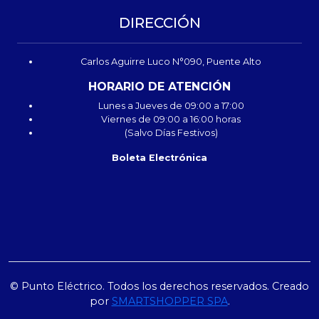
DIRECCIÓN
Carlos Aguirre Luco N°090, Puente Alto
HORARIO DE ATENCIÓN
Lunes a Jueves de 09:00 a 17:00
Viernes de 09:00 a 16:00 horas
(Salvo Días Festivos)
Boleta Electrónica
© Punto Eléctrico. Todos los derechos reservados. Creado
por
SMARTSHOPPER SPA
.