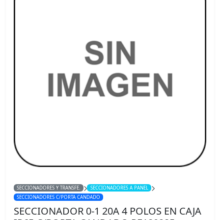
SECCIONADORES Y TRANSFE.
SECCIONADORES A PANEL
SECCIONADORES C/PORTA CANDADO
SECCIONADOR 0-1 20A 4 POLOS EN CAJA