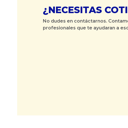
¿NECESITAS COT
No dudes en contáctarnos. Contam
profesionales que te ayudaran a esc