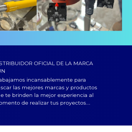
STRIBUIDOR OFICIAL DE LA MARCA
UN
abajamos incansablemente para
scar las mejores marcas y productos
e te brinden la mejor experiencia al
mento de realizar tus proyectos….