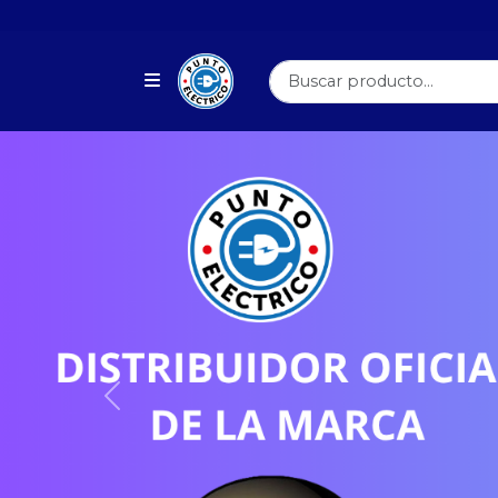
Previous