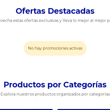
Ofertas Destacadas
vecha estas ofertas exclusivas y lleva lo mejor al mejor p
No hay promociones activas
Productos por Categorías
Explora nuestros productos organizados por categorías