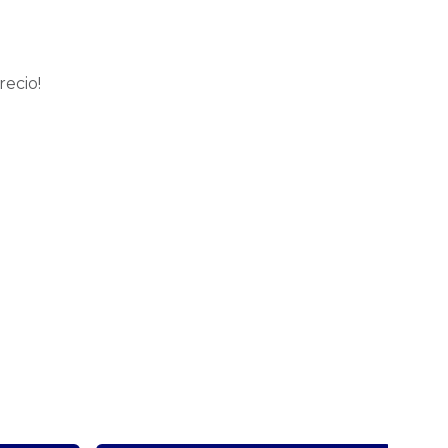
recio!