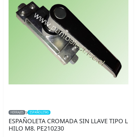
HERRAJES
ESPAÑOLETAS
ESPAÑOLETA CROMADA SIN LLAVE TIPO L
HILO M8. PE210230