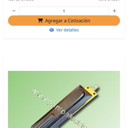
Agregar a Cotización
Ver detalles