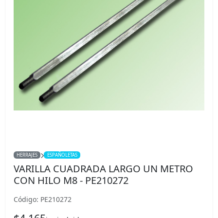
HERRAJES
ESPAÑOLETAS
VARILLA CUADRADA LARGO UN METRO
CON HILO M8 - PE210272
Código: PE210272