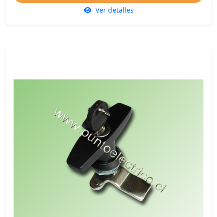
Ver detalles