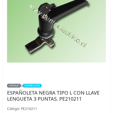
HERRAJES
ESPAÑOLETAS
ESPAÑOLETA NEGRA TIPO L CON LLAVE
LENGUETA 3 PUNTAS. PE210211
Código: PE210211