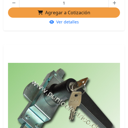
Agregar a Cotización
Ver detalles