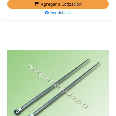
Agregar a Cotización
Ver detalles