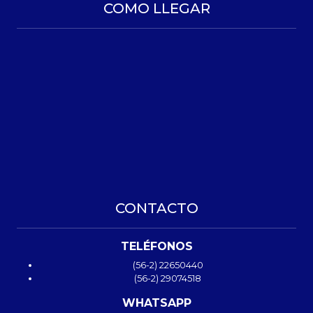
COMO LLEGAR
CONTACTO
TELÉFONOS
(56-2) 22650440
(56-2) 29074518
WHATSAPP