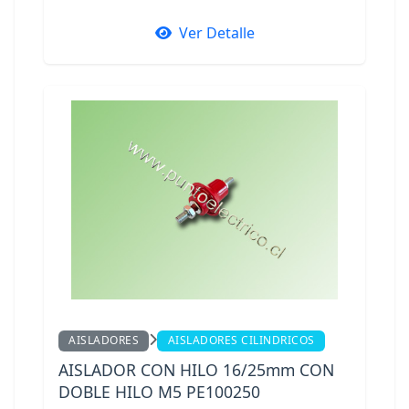
Ver Detalle
AISLADORES
AISLADORES CILINDRICOS
AISLADOR CON HILO 16/25mm CON
DOBLE HILO M5 PE100250