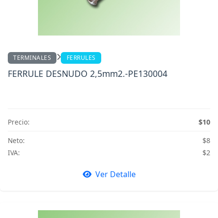
TERMINALES
FERRULES
FERRULE DESNUDO 2,5mm2.-PE130004
Precio:
$10
Neto:
$8
IVA:
$2
Ver Detalle