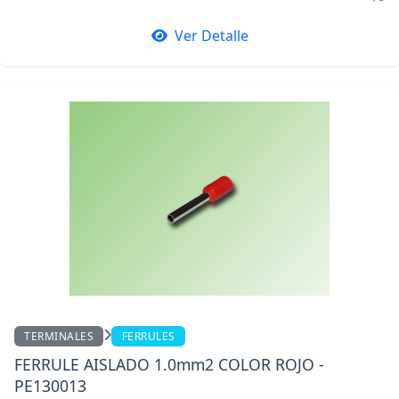
Ver Detalle
TERMINALES
FERRULES
FERRULE AISLADO 1.0mm2 COLOR ROJO -
PE130013