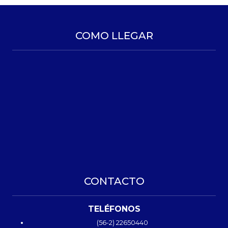
COMO LLEGAR
CONTACTO
TELÉFONOS
(56-2) 22650440