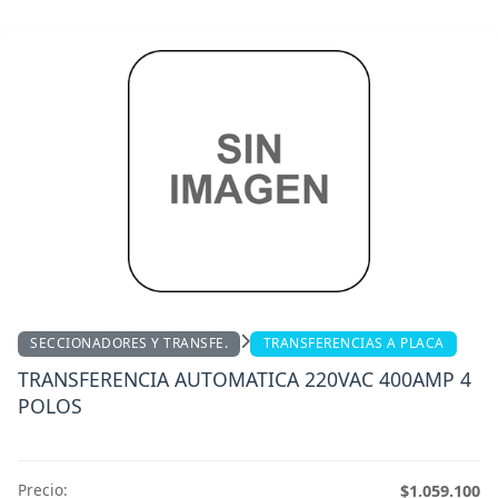
SECCIONADORES Y TRANSFE.
TRANSFERENCIAS A PLACA
TRANSFERENCIA AUTOMATICA 220VAC 400AMP 4
POLOS
Precio:
$1.059.100