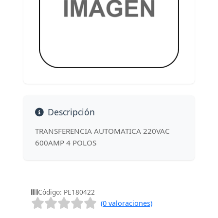
Descripción
TRANSFERENCIA AUTOMATICA 220VAC
600AMP 4 POLOS
Código: PE180422
(0 valoraciones)