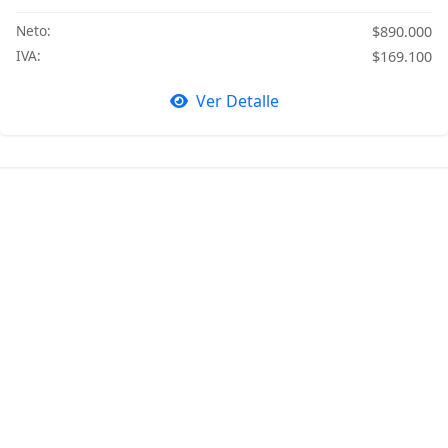
Neto:
$890.000
IVA:
$169.100
Ver Detalle