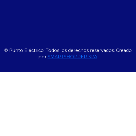
© Punto Eléctrico. Todos los derechos reservados. Creado
por
SMARTSHOPPER SPA
.