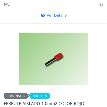
IVA:
$4
Ver Detalle
TERMINALES
FERRULES
FERRULE AISLADO 1.0mm2 COLOR ROJO -