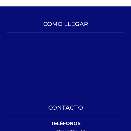
COMO LLEGAR
CONTACTO
TELÉFONOS