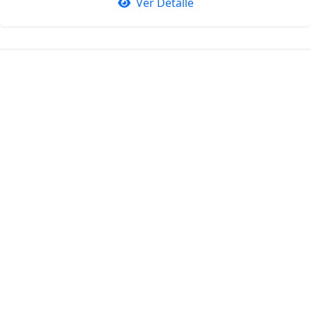
Ver Detalle